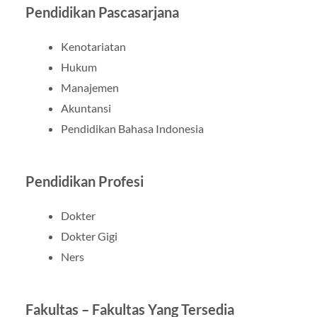
Pendidikan Pascasarjana
Kenotariatan
Hukum
Manajemen
Akuntansi
Pendidikan Bahasa Indonesia
Pendidikan Profesi
Dokter
Dokter Gigi
Ners
Fakultas – Fakultas Yang Tersedia