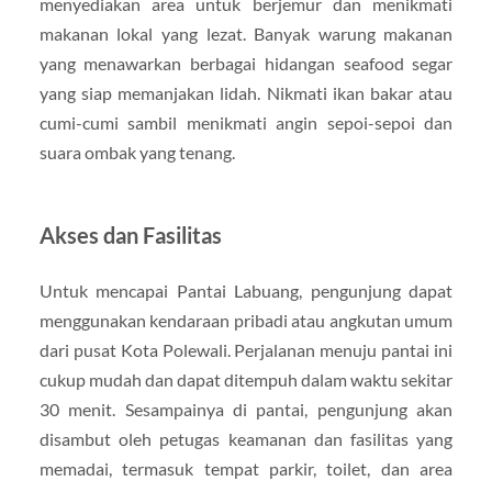
menyediakan area untuk berjemur dan menikmati
makanan lokal yang lezat. Banyak warung makanan
yang menawarkan berbagai hidangan seafood segar
yang siap memanjakan lidah. Nikmati ikan bakar atau
cumi-cumi sambil menikmati angin sepoi-sepoi dan
suara ombak yang tenang.
Akses dan Fasilitas
Untuk mencapai Pantai Labuang, pengunjung dapat
menggunakan kendaraan pribadi atau angkutan umum
dari pusat Kota Polewali. Perjalanan menuju pantai ini
cukup mudah dan dapat ditempuh dalam waktu sekitar
30 menit. Sesampainya di pantai, pengunjung akan
disambut oleh petugas keamanan dan fasilitas yang
memadai, termasuk tempat parkir, toilet, dan area