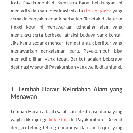
Kota Payakumbuh di Sumatera Barat belakangan ini
menjadi salah satu destinasi wisata
rtp slot gacor
yang
semakin banyak menarik perhatian. Terletak di dataran
tinggi, kota ini menawarkan keindahan alam yang
memukau serta berbagai atraksi budaya yang kental.
Jika kamu sedang mencari tempat untuk berlibur yang
menawarkan pengalaman baru, Payakumbuh bisa
menjadi pilihan yang tepat. Berikut adalah beberapa
destinasi wisata di Payakumbuh yang wajib dikunjungi.
1. Lembah Harau: Keindahan Alam yang
Menawan
Lembah Harau adalah salah satu destinasi utama yang
wajib dikunjungi
link slot
di Payakumbuh. Dikenal
dengan tebing-tebing curamnya dan air terjun yang