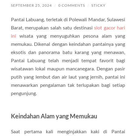
SEPTEMBER 25, 2024
/
0 COMMENTS
/
STICKY
Pantai Labuang, terletak di Polewali Mandar, Sulawesi
Barat, merupakan salah satu destinasi
slot gacor hari
ini
wisata yang menyuguhkan pesona alam yang
memukau. Dikenal dengan keindahan pantainya yang
eksotis dan panorama batu karang yang menawan,
Pantai Labuang telah menjadi tempat favorit bagi
wisatawan lokal maupun mancanegara. Dengan pasir
putih yang lembut dan air laut yang jernih, pantai ini
menawarkan pengalaman tak terlupakan bagi setiap
pengunjung.
Keindahan Alam yang Memukau
Saat pertama kali menginjakkan kaki di Pantai