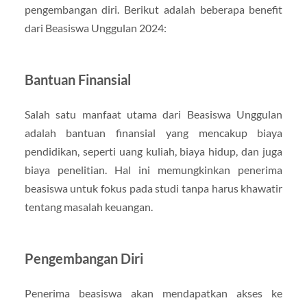
pengembangan diri. Berikut adalah beberapa benefit
dari Beasiswa Unggulan 2024:
Bantuan Finansial
Salah satu manfaat utama dari Beasiswa Unggulan
adalah bantuan finansial yang mencakup biaya
pendidikan, seperti uang kuliah, biaya hidup, dan juga
biaya penelitian. Hal ini memungkinkan penerima
beasiswa untuk fokus pada studi tanpa harus khawatir
tentang masalah keuangan.
Pengembangan Diri
Penerima beasiswa akan mendapatkan akses ke