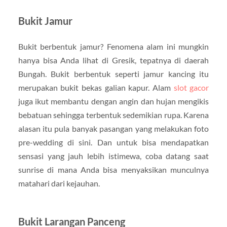
Bukit Jamur
Bukit berbentuk jamur? Fenomena alam ini mungkin
hanya bisa Anda lihat di Gresik, tepatnya di daerah
Bungah. Bukit berbentuk seperti jamur kancing itu
merupakan bukit bekas galian kapur. Alam
slot gacor
juga ikut membantu dengan angin dan hujan mengikis
bebatuan sehingga terbentuk sedemikian rupa. Karena
alasan itu pula banyak pasangan yang melakukan foto
pre-wedding di sini. Dan untuk bisa mendapatkan
sensasi yang jauh lebih istimewa, coba datang saat
sunrise di mana Anda bisa menyaksikan munculnya
matahari dari kejauhan.
Bukit Larangan Panceng