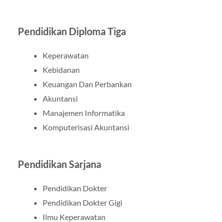
Pendidikan Diploma Tiga
Keperawatan
Kebidanan
Keuangan Dan Perbankan
Akuntansi
Manajemen Informatika
Komputerisasi Akuntansi
Pendidikan Sarjana
Pendidikan Dokter
Pendidikan Dokter Gigi
Ilmu Keperawatan