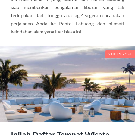
siap memberikan pengalaman liburan yang tak
terlupakan. Jadi, tunggu apa lagi? Segera rencanakan
perjalanan Anda ke Pantai Labuang dan nikmati
keindahan alam yang luar biasa ini!
STICKY POST
Inilah Daftar Tempat Wisata