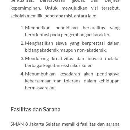
kepemimpinan. Untuk mewujudkan visi tersebut,
sekolah memiliki beberapa misi, antara lain:
Memberikan pendidikan berkualitas yang
berorientasi pada pengembangan karakter.
Menghasilkan siswa yang berprestasi dalam
bidang akademik maupun non-akademik.
Mendorong kreativitas dan inovasi melalui
berbagai kegiatan ekstrakurikuler.
Menumbuhkan kesadaran akan pentingnya
kebersamaan dan toleransi dalam kehidupan
bermasyarakat.
Fasilitas dan Sarana
SMAN 8 Jakarta Selatan memiliki fasilitas dan sarana