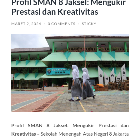
Profil SMAN 8 Jaksel: Mengukir
Prestasi dan Kreativitas
MARET 2, 2024
/
0 COMMENTS
/
STICKY
Profil SMAN 8 Jaksel: Mengukir Prestasi dan
Kreativitas –
Sekolah Menengah Atas Negeri 8 Jakarta