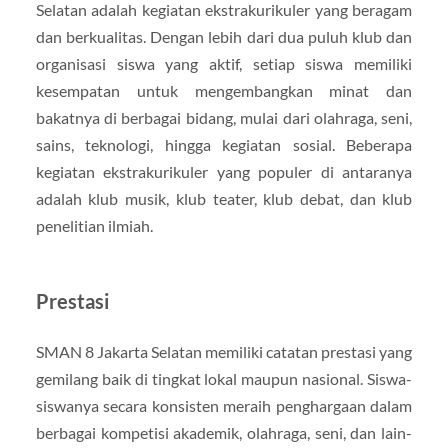
Selatan adalah kegiatan ekstrakurikuler yang beragam
dan berkualitas. Dengan lebih dari dua puluh klub dan
organisasi siswa yang aktif, setiap siswa memiliki
kesempatan untuk mengembangkan minat dan
bakatnya di berbagai bidang, mulai dari olahraga, seni,
sains, teknologi, hingga kegiatan sosial. Beberapa
kegiatan ekstrakurikuler yang populer di antaranya
adalah klub musik, klub teater, klub debat, dan klub
penelitian ilmiah.
Prestasi
SMAN 8 Jakarta Selatan memiliki catatan prestasi yang
gemilang baik di tingkat lokal maupun nasional. Siswa-
siswanya secara konsisten meraih penghargaan dalam
berbagai kompetisi akademik, olahraga, seni, dan lain-