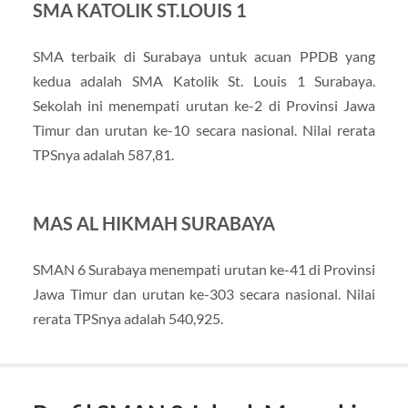
SMA KATOLIK ST.LOUIS 1
SMA terbaik di Surabaya untuk acuan PPDB yang
kedua adalah SMA Katolik St. Louis 1 Surabaya.
Sekolah ini menempati urutan ke-2 di Provinsi Jawa
Timur dan urutan ke-10 secara nasional. Nilai rerata
TPSnya adalah 587,81.
MAS AL HIKMAH SURABAYA
SMAN 6 Surabaya menempati urutan ke-41 di Provinsi
Jawa Timur dan urutan ke-303 secara nasional. Nilai
rerata TPSnya adalah 540,925.