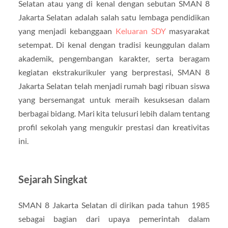
Selatan atau yang di kenal dengan sebutan SMAN 8
Jakarta Selatan adalah salah satu lembaga pendidikan
yang menjadi kebanggaan
Keluaran SDY
masyarakat
setempat. Di kenal dengan tradisi keunggulan dalam
akademik, pengembangan karakter, serta beragam
kegiatan ekstrakurikuler yang berprestasi, SMAN 8
Jakarta Selatan telah menjadi rumah bagi ribuan siswa
yang bersemangat untuk meraih kesuksesan dalam
berbagai bidang. Mari kita telusuri lebih dalam tentang
profil sekolah yang mengukir prestasi dan kreativitas
ini.
Sejarah Singkat
SMAN 8 Jakarta Selatan di dirikan pada tahun 1985
sebagai bagian dari upaya pemerintah dalam