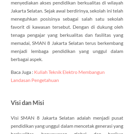
menyediakan akses pendidikan berkualitas di wilayah
Jakarta Selatan. Sejak awal berdirinya, sekolah ini telah
meneguhkan posisinya sebagai salah satu sekolah
favorit di kawasan tersebut. Dengan di dukung oleh
tenaga pengajar yang berkualitas dan fasilitas yang
memadai, SMAN 8 Jakarta Selatan terus berkembang
menjadi lembaga pendidikan yang unggul dalam
berbagai aspek.
Baca Juga :
Kuliah Teknik Elektro Membangun
Landasan Pengetahuan
Visi dan Misi
Visi SMAN 8 Jakarta Selatan adalah menjadi pusat
pendidikan yang unggul dalam mencetak generasi yang
berkualitas, berwawasan global, dan berjiwa