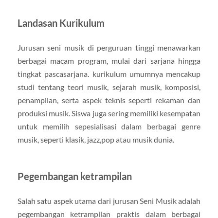
Landasan Kurikulum
Jurusan seni musik di perguruan tinggi menawarkan
berbagai macam program, mulai dari sarjana hingga
tingkat pascasarjana. kurikulum umumnya mencakup
studi tentang teori musik, sejarah musik, komposisi,
penampilan, serta aspek teknis seperti rekaman dan
produksi musik. Siswa juga sering memiliki kesempatan
untuk memilih sepesialisasi dalam berbagai genre
musik, seperti klasik, jazz,pop atau musik dunia.
Pegembangan ketrampilan
Salah satu aspek utama dari jurusan Seni Musik adalah
pegembangan ketrampilan praktis dalam berbagai