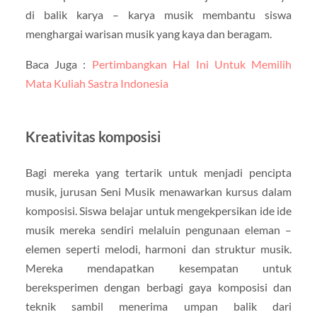
di balik karya – karya musik membantu siswa
menghargai warisan musik yang kaya dan beragam.
Baca Juga :
Pertimbangkan Hal Ini Untuk Memilih
Mata Kuliah Sastra Indonesia
Kreativitas komposisi
Bagi mereka yang tertarik untuk menjadi pencipta
musik, jurusan Seni Musik menawarkan kursus dalam
komposisi. Siswa belajar untuk mengekpersikan ide ide
musik mereka sendiri melaluin pengunaan eleman –
elemen seperti melodi, harmoni dan struktur musik.
Mereka mendapatkan kesempatan untuk
bereksperimen dengan berbagi gaya komposisi dan
teknik sambil menerima umpan balik dari