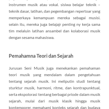
instrumen musik atau vokal. sisiwa belajar teknik –
teknik dasar, latihan, dan pegembangan repertoar yang
memperkaya kemampuan mereka sebagai musisi.
selain itu, mereka juga belajajr penting ny kerja sama
tim melaluin latihan ansambel dan kolaborasi musik
dengan sesama mahasiswa.
Pemahamna Teori dan Sejarah
Jurusan Seni Musik juga menekankan pemahaman
teori musik yang mendalam dalam pengetahuan
tentang sejarah musik. Ini meliputin studi tentang
sturktur musik, harmoni, ritme, dan kontrapunktual,
serta ekspolorasi tentang berbagai priode dalam musik
sejarah, mulai dari musik klasik hingga musik
kontemporer. memahami konteks sejarah dan budaya