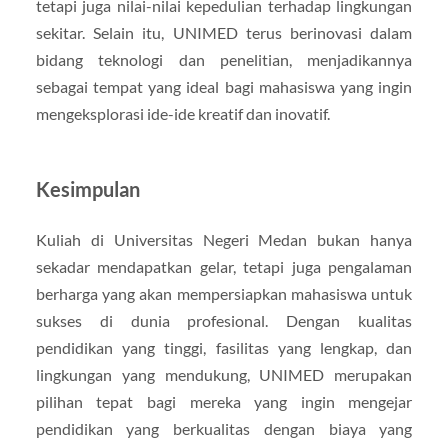
tetapi juga nilai-nilai kepedulian terhadap lingkungan
sekitar. Selain itu, UNIMED terus berinovasi dalam
bidang teknologi dan penelitian, menjadikannya
sebagai tempat yang ideal bagi mahasiswa yang ingin
mengeksplorasi ide-ide kreatif dan inovatif.
Kesimpulan
Kuliah di Universitas Negeri Medan bukan hanya
sekadar mendapatkan gelar, tetapi juga pengalaman
berharga yang akan mempersiapkan mahasiswa untuk
sukses di dunia profesional. Dengan kualitas
pendidikan yang tinggi, fasilitas yang lengkap, dan
lingkungan yang mendukung, UNIMED merupakan
pilihan tepat bagi mereka yang ingin mengejar
pendidikan yang berkualitas dengan biaya yang