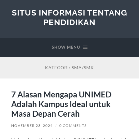
SITUS INFORMASI TENTANG
PENDIDIKAN
SHOW MENU
KATEGORI:
SMA/SMK
7 Alasan Mengapa UNIMED
Adalah Kampus Ideal untuk
Masa Depan Cerah
NOVEMBER 23, 2024
/
0 COMMENTS