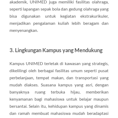
akademik, UNIMED juga memiliki fasilitas olahraga,
seperti lapangan sepak bola dan gedung olahraga yang
bisa digunakan untuk kegiatan ekstrakurikuler,
menjadikan pengalaman kuliah lebih beragam dan
menyenangkan.
3.
Lingkungan Kampus yang Mendukung
Kampus UNIMED terletak di kawasan yang strategis,
dikelilingi oleh berbagai fasilitas umum seperti pusat
perbelanjaan, tempat makan, dan transportasi yang
mudah diakses. Suasana kampus yang asri, dengan
banyaknya ruang terbuka hijau, memberikan
kenyamanan bagi mahasiswa untuk belajar maupun
bersantai. Selain itu, kehidupan kampus yang dinamis
dan ramah membuat mahasiswa mudah beradaptasi