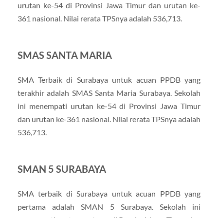
urutan ke-54 di Provinsi Jawa Timur dan urutan ke-
361 nasional. Nilai rerata TPSnya adalah 536,713.
SMAS SANTA MARIA
SMA Terbaik di Surabaya untuk acuan PPDB yang
terakhir adalah SMAS Santa Maria Surabaya. Sekolah
ini menempati urutan ke-54 di Provinsi Jawa Timur
dan urutan ke-361 nasional. Nilai rerata TPSnya adalah
536,713.
SMAN 5 SURABAYA
SMA terbaik di Surabaya untuk acuan PPDB yang
pertama adalah SMAN 5 Surabaya. Sekolah ini