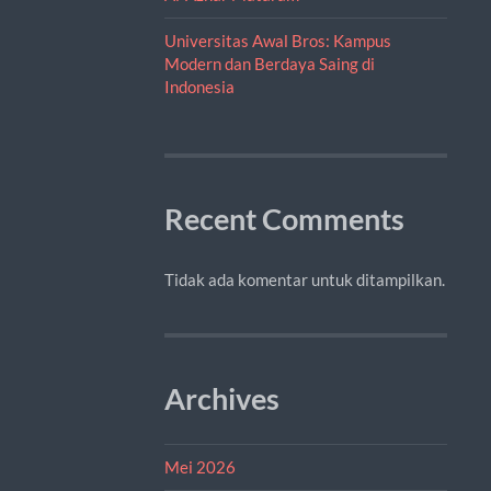
Universitas Awal Bros: Kampus
Modern dan Berdaya Saing di
Indonesia
Recent Comments
Tidak ada komentar untuk ditampilkan.
Archives
Mei 2026