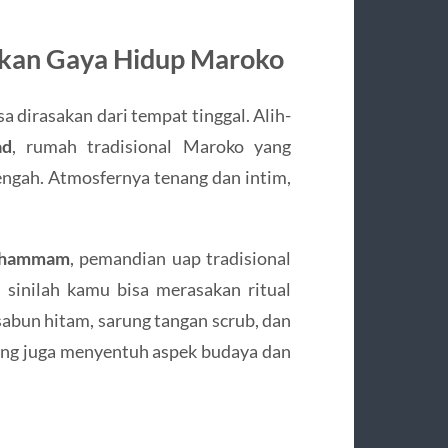
kan Gaya Hidup Maroko
 dirasakan dari tempat tinggal. Alih-
ad
, rumah tradisional Maroko yang
ngah. Atmosfernya tenang dan intim,
hammam
, pemandian uap tradisional
i sinilah kamu bisa merasakan ritual
bun hitam, sarung tangan scrub, dan
ng juga menyentuh aspek budaya dan