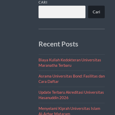
CARI
Cari
Recent Posts
Biaya Kuliah Kedokteran Universitas
Maranatha Terbaru
Asrama Universitas Bond: Fasilitas dan
Cara Daftar
Update Terbaru Akreditasi Universitas
Hasanuddin 2026
Menyelami Kiprah Universitas Islam
Al-Azhar Mataram