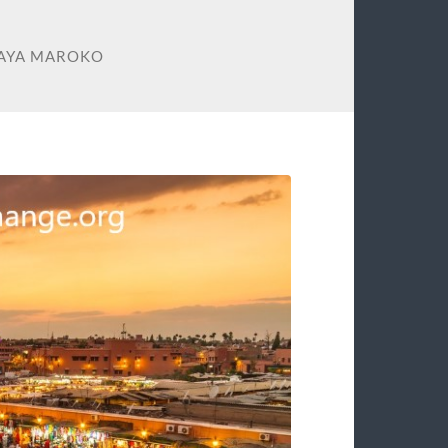
AYA MAROKO