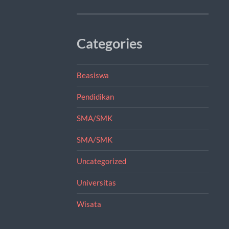
Categories
Beasiswa
Pendidikan
SMA/SMK
SMA/SMK
Uncategorized
Universitas
Wisata