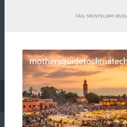
TAG:
MENYELAMI BUD