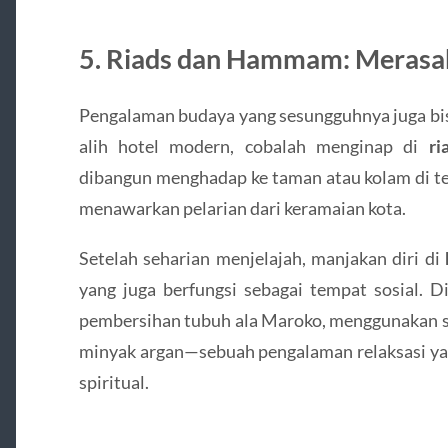
5. Riads dan Hammam: Merasa
Pengalaman budaya yang sesungguhnya juga bisa
alih hotel modern, cobalah menginap di
ri
dibangun menghadap ke taman atau kolam di te
menawarkan pelarian dari keramaian kota.
Setelah seharian menjelajah, manjakan diri di
yang juga berfungsi sebagai tempat sosial. D
pembersihan tubuh ala Maroko, menggunakan sa
minyak argan—sebuah pengalaman relaksasi ya
spiritual.