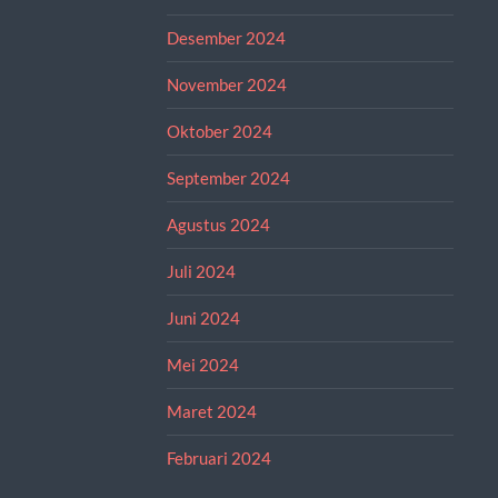
Desember 2024
November 2024
Oktober 2024
September 2024
Agustus 2024
Juli 2024
Juni 2024
Mei 2024
Maret 2024
Februari 2024