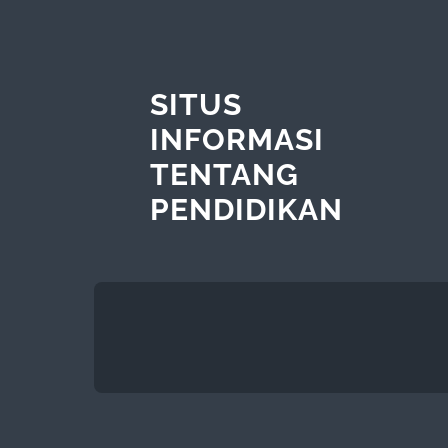
SITUS
INFORMASI
TENTANG
PENDIDIKAN