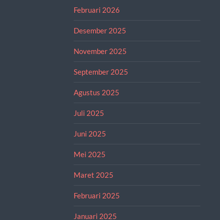
Februari 2026
Desember 2025
November 2025
September 2025
Agustus 2025
Juli 2025
Juni 2025
Mei 2025
Maret 2025
Februari 2025
Januari 2025