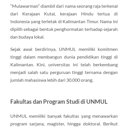
“Mulawarman” diambil dari nama seorang raja terkenal
dari Kerajaan Kutai, kerajaan Hindu tertua di
Indonesia yang terletak di Kalimantan Timur. Nama ini
dipilih sebagai bentuk penghormatan terhadap sejarah
dan budaya lokal.
Sejak awal berdirinya, UNMUL memiliki komitmen
tinggi dalam membangun dunia pendidikan tinggi di
Kalimantan. Kini, universitas ini telah berkembang
menjadi salah satu perguruan tinggi ternama dengan
jumlah mahasiswa lebih dari 30.000 orang.
Fakultas dan Program Studi di UNMUL
UNMUL memiliki banyak fakultas yang menawarkan
program sarjana, magister, hingga doktoral. Berikut