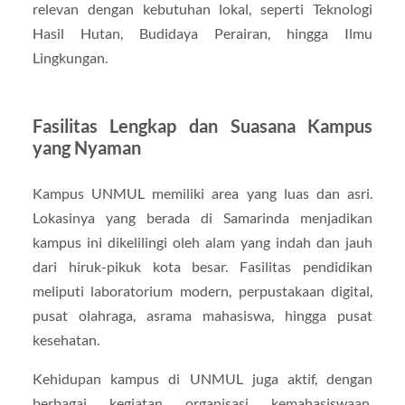
relevan dengan kebutuhan lokal, seperti Teknologi
Hasil Hutan, Budidaya Perairan, hingga Ilmu
Lingkungan.
Fasilitas Lengkap dan Suasana Kampus
yang Nyaman
Kampus UNMUL memiliki area yang luas dan asri.
Lokasinya yang berada di Samarinda menjadikan
kampus ini dikelilingi oleh alam yang indah dan jauh
dari hiruk-pikuk kota besar. Fasilitas pendidikan
meliputi laboratorium modern, perpustakaan digital,
pusat olahraga, asrama mahasiswa, hingga pusat
kesehatan.
Kehidupan kampus di UNMUL juga aktif, dengan
berbagai kegiatan organisasi kemahasiswaan,