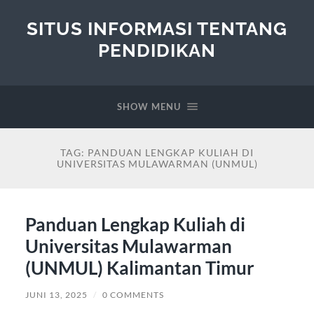
SITUS INFORMASI TENTANG
PENDIDIKAN
SHOW MENU
TAG:
PANDUAN LENGKAP KULIAH DI
UNIVERSITAS MULAWARMAN (UNMUL)
Panduan Lengkap Kuliah di
Universitas Mulawarman
(UNMUL) Kalimantan Timur
JUNI 13, 2025
/
0 COMMENTS