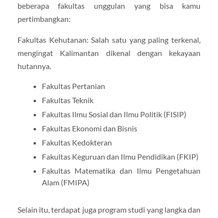
beberapa fakultas unggulan yang bisa kamu
pertimbangkan:
Fakultas Kehutanan: Salah satu yang paling terkenal,
mengingat Kalimantan dikenal dengan kekayaan
hutannya.
Fakultas Pertanian
Fakultas Teknik
Fakultas Ilmu Sosial dan Ilmu Politik (FISIP)
Fakultas Ekonomi dan Bisnis
Fakultas Kedokteran
Fakultas Keguruan dan Ilmu Pendidikan (FKIP)
Fakultas Matematika dan Ilmu Pengetahuan
Alam (FMIPA)
Selain itu, terdapat juga program studi yang langka dan