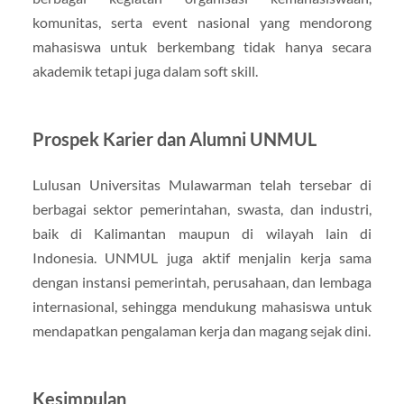
komunitas, serta event nasional yang mendorong
mahasiswa untuk berkembang tidak hanya secara
akademik tetapi juga dalam soft skill.
Prospek Karier dan Alumni UNMUL
Lulusan Universitas Mulawarman telah tersebar di
berbagai sektor pemerintahan, swasta, dan industri,
baik di Kalimantan maupun di wilayah lain di
Indonesia. UNMUL juga aktif menjalin kerja sama
dengan instansi pemerintah, perusahaan, dan lembaga
internasional, sehingga mendukung mahasiswa untuk
mendapatkan pengalaman kerja dan magang sejak dini.
Kesimpulan