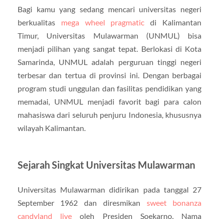
Bagi kamu yang sedang mencari universitas negeri
berkualitas
mega wheel pragmatic
di Kalimantan
Timur, Universitas Mulawarman (UNMUL) bisa
menjadi pilihan yang sangat tepat. Berlokasi di Kota
Samarinda, UNMUL adalah perguruan tinggi negeri
terbesar dan tertua di provinsi ini. Dengan berbagai
program studi unggulan dan fasilitas pendidikan yang
memadai, UNMUL menjadi favorit bagi para calon
mahasiswa dari seluruh penjuru Indonesia, khususnya
wilayah Kalimantan.
Sejarah Singkat Universitas Mulawarman
Universitas Mulawarman didirikan pada tanggal 27
September 1962 dan diresmikan
sweet bonanza
candyland live
oleh Presiden Soekarno. Nama