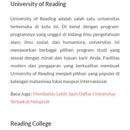
University of Reading
University of Reading adalah salah satu universitas
terkemuka di kota ini. Di kenal dengan program-
programnya yang unggul di bidang ilmu pengetahuan
alam, ilmu sosial, dan humaniora, universitas ini
menawarkan berbagai pilihan program studi yang
sesuai dengan minat dan tujuan karir Anda. Fasilitas
modern dan pengajaran yang berkualitas membuat
University of Reading menjadi pilihan yang populer di
kalangan mahasiswa lokal maupun internasional.
Baca Juga :
Membahas Lebih Jauh Daftar Universitas
Terbaik di Nelspruit
Reading College