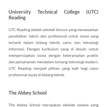
University Technical College (UTC)
Reading
UTC Reading adalah sekolah khusus yang menawarkan
pendidikan teknis dan profesional untuk siswa yang
tertarik dalam bidang teknik, sains, dan teknologi
informasi. Dengan kurikulum yang di desain untuk
mempersiapkan siswa dengan keterampilan praktis
dan pemahaman mendalam tentang teknologi modern,
UTC Reading menjadi pilihan yang baik bagi calon
profesional muda di bidang teknik.
The Abbey School
The Abbey School merupakan sekolah swasta yang