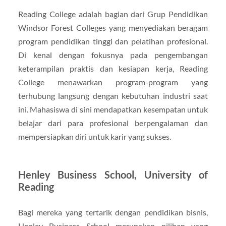
Reading College adalah bagian dari Grup Pendidikan
Windsor Forest Colleges yang menyediakan beragam
program pendidikan tinggi dan pelatihan profesional.
Di kenal dengan fokusnya pada pengembangan
keterampilan praktis dan kesiapan kerja, Reading
College menawarkan program-program yang
terhubung langsung dengan kebutuhan industri saat
ini. Mahasiswa di sini mendapatkan kesempatan untuk
belajar dari para profesional berpengalaman dan
mempersiapkan diri untuk karir yang sukses.
Henley Business School, University of
Reading
Bagi mereka yang tertarik dengan pendidikan bisnis,
Henley Business School merupakan pilihan yang