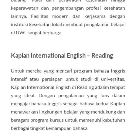
keperawatan dan pengembangan profesi kesehatan
lainnya. Fasilitas modern dan kerjasama dengan
institusi kesehatan lokal membuat pengalaman belajar
di UWL sangat berharga.
Kaplan International English – Reading
Untuk mereka yang mencari program bahasa Inggris
intensif atau persiapan untuk studi di universitas,
Kaplan International English di Reading adalah tempat
yang ideal. Dengan pengalaman yang luas dalam
mengajar bahasa Inggris sebagai bahasa kedua, Kaplan
menawarkan lingkungan belajar yang mendukung dan
beragam program kursus untuk memenuhi kebutuhan
berbagai tingkat kemampuan bahasa.