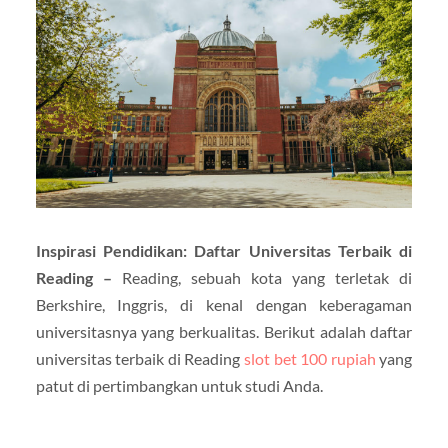
Inspirasi Pendidikan: Daftar Universitas Terbaik di
Reading –
Reading, sebuah kota yang terletak di
Berkshire, Inggris, di kenal dengan keberagaman
universitasnya yang berkualitas. Berikut adalah daftar
universitas terbaik di Reading
slot bet 100 rupiah
yang
patut di pertimbangkan untuk studi Anda.