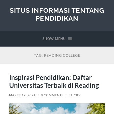
SITUS INFORMASI TENTANG
PENDIDIKAN
SHOW MENU
TAG:
READING COLLEGE
Inspirasi Pendidikan: Daftar
Universitas Terbaik di Reading
MARET 17, 2024
/
0 COMMENTS
/
STICKY