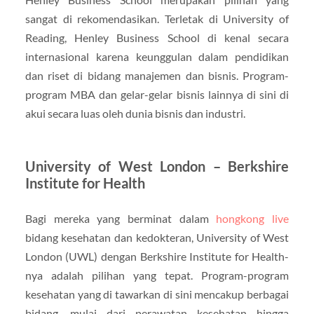
sangat di rekomendasikan. Terletak di University of
Reading, Henley Business School di kenal secara
internasional karena keunggulan dalam pendidikan
dan riset di bidang manajemen dan bisnis. Program-
program MBA dan gelar-gelar bisnis lainnya di sini di
akui secara luas oleh dunia bisnis dan industri.
University of West London – Berkshire
Institute for Health
Bagi mereka yang berminat dalam
hongkong live
bidang kesehatan dan kedokteran, University of West
London (UWL) dengan Berkshire Institute for Health-
nya adalah pilihan yang tepat. Program-program
kesehatan yang di tawarkan di sini mencakup berbagai
bidang, mulai dari perawatan kesehatan hingga