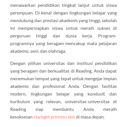
menawarkan pendidikan tingkat lanjut untuk siswa
perempuan. Di kenal dengan lingkungan belajar yang
mendukung dan prestasi akademis yang tinggi, sekolah
ini mempersiapkan siswa untuk meraih sukses di
perguruan tinggi dan dunia kerja. Program-
programnya yang beragam mencakup mata pelajaran
akademis, seni, dan olahraga.
Dengan pilihan universitas dan institusi pendidikan
yang beragam dan berkualitas di Reading, Anda dapat
menemukan tempat yang tepat untuk mengejar impian
akademis dan profesional Anda. Dengan fasilitas
modern, lingkungan belajar yang kondusif, dan
kurikulum yang relevan, universitas-universitas di
Reading siap membantu Anda meraih
kesuksesan
starlight princess slot
di masa depan.