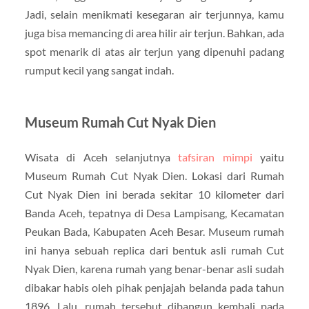
Jadi, selain menikmati kesegaran air terjunnya, kamu
juga bisa memancing di area hilir air terjun. Bahkan, ada
spot menarik di atas air terjun yang dipenuhi padang
rumput kecil yang sangat indah.
Museum Rumah Cut Nyak Dien
Wisata di Aceh selanjutnya
tafsiran mimpi
yaitu
Museum Rumah Cut Nyak Dien. Lokasi dari Rumah
Cut Nyak Dien ini berada sekitar 10 kilometer dari
Banda Aceh, tepatnya di Desa Lampisang, Kecamatan
Peukan Bada, Kabupaten Aceh Besar. Museum rumah
ini hanya sebuah replica dari bentuk asli rumah Cut
Nyak Dien, karena rumah yang benar-benar asli sudah
dibakar habis oleh pihak penjajah belanda pada tahun
1896. Lalu, rumah tersebut dibangun kembali pada