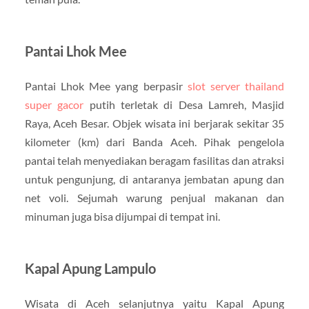
Pantai Lhok Mee
Pantai Lhok Mee yang berpasir
slot server thailand
super gacor
putih terletak di Desa Lamreh, Masjid
Raya, Aceh Besar. Objek wisata ini berjarak sekitar 35
kilometer (km) dari Banda Aceh. Pihak pengelola
pantai telah menyediakan beragam fasilitas dan atraksi
untuk pengunjung, di antaranya jembatan apung dan
net voli. Sejumah warung penjual makanan dan
minuman juga bisa dijumpai di tempat ini.
Kapal Apung Lampulo
Wisata di Aceh selanjutnya yaitu Kapal Apung