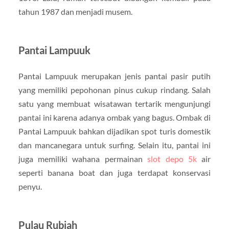
tahun 1987 dan menjadi musem.
Pantai Lampuuk
Pantai Lampuuk merupakan jenis pantai pasir putih
yang memiliki pepohonan pinus cukup rindang. Salah
satu yang membuat wisatawan tertarik mengunjungi
pantai ini karena adanya ombak yang bagus. Ombak di
Pantai Lampuuk bahkan dijadikan spot turis domestik
dan mancanegara untuk surfing. Selain itu, pantai ini
juga memiliki wahana permainan
slot depo 5k
air
seperti banana boat dan juga terdapat konservasi
penyu.
Pulau Rubiah