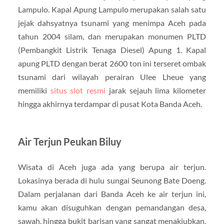
Lampulo. Kapal Apung Lampulo merupakan salah satu
jejak dahsyatnya tsunami yang menimpa Aceh pada
tahun 2004 silam, dan merupakan monumen PLTD
(Pembangkit Listrik Tenaga Diesel) Apung 1. Kapal
apung PLTD dengan berat 2600 ton ini terseret ombak
tsunami dari wilayah perairan Ulee Lheue yang
memiliki
situs slot resmi
jarak sejauh lima kilometer
hingga akhirnya terdampar di pusat Kota Banda Aceh.
Air Terjun Peukan Biluy
Wisata di Aceh juga ada yang berupa air terjun.
Lokasinya berada di hulu sungai Seunong Bate Doeng.
Dalam perjalanan dari Banda Aceh ke air terjun ini,
kamu akan disuguhkan dengan pemandangan desa,
sawah, hingga bukit barisan yang sangat menakjubkan.