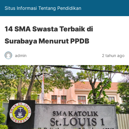
Situs Informasi Tentang Pendidikan
14 SMA Swasta Terbaik di
Surabaya Menurut PPDB
admin
2 tahun ago