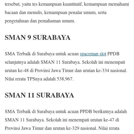
tersebut, yaitu tes kemampuan kuantitatif, kemampuan memahami
bacaan dan menulis, kemampuan penalar umum, serta
pengetahuan dan pemahaman umum.
SMAN 9 SURABAYA
SMA Terbaik di Surabaya untuk acuan
spaceman slot
PPDB
selanjutnya adalah SMAN 11 Surabaya. Sekolah ini menempati
urutan ke-48 di Provinsi Jawa Timur dan urutan ke-334 nasional.
Nilai rerata TPSnya adalah 538,967.
SMAN 11 SURABAYA
SMA Terbaik di Surabaya untuk acuan PPDB berikutnya adalah
SMAN 11 Surabaya. Sekolah ini menempati urutan ke-47 di
Provinsi Jawa Timur dan urutan ke-329 nasional. Nilai rerata