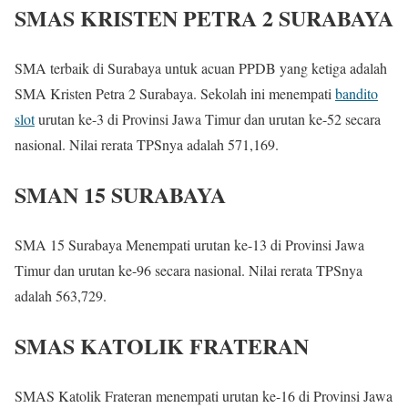
SMAS KRISTEN PETRA 2 SURABAYA
SMA terbaik di Surabaya untuk acuan PPDB yang ketiga adalah
SMA Kristen Petra 2 Surabaya. Sekolah ini menempati
bandito
slot
urutan ke-3 di Provinsi Jawa Timur dan urutan ke-52 secara
nasional. Nilai rerata TPSnya adalah 571,169.
SMAN 15 SURABAYA
SMA 15 Surabaya Menempati urutan ke-13 di Provinsi Jawa
Timur dan urutan ke-96 secara nasional. Nilai rerata TPSnya
adalah 563,729.
SMAS KATOLIK FRATERAN
SMAS Katolik Frateran menempati urutan ke-16 di Provinsi Jawa