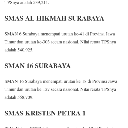
TPSnya adalah 539,211.
SMAS AL HIKMAH SURABAYA
SMAN 6 Surabaya menempati urutan ke-41 di Provinsi Jawa
Timur dan urutan ke-303 secara nasional. Nilai rerata TPSnya
adalah 540,925.
SMAN 16 SURABAYA
SMAN 16 Surabaya menempati urutan ke-18 di Provinsi Jawa
Timur dan urutan ke-127 secara nasional. Nilai rerata TPSnya
adalah 558,709.
SMAS KRISTEN PETRA 1