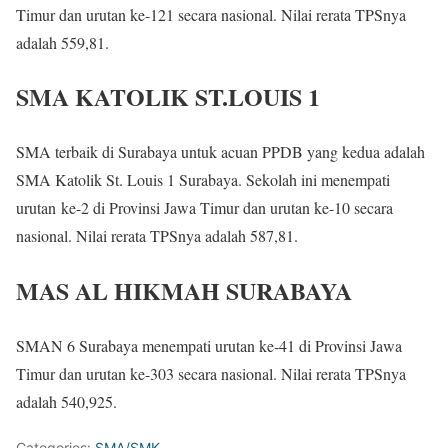
Timur dan urutan ke-121 secara nasional. Nilai rerata TPSnya
adalah 559,81.
SMA KATOLIK ST.LOUIS 1
SMA terbaik di Surabaya untuk acuan PPDB yang kedua adalah
SMA Katolik St. Louis 1 Surabaya. Sekolah ini menempati
urutan ke-2 di Provinsi Jawa Timur dan urutan ke-10 secara
nasional. Nilai rerata TPSnya adalah 587,81.
MAS AL HIKMAH SURABAYA
SMAN 6 Surabaya menempati urutan ke-41 di Provinsi Jawa
Timur dan urutan ke-303 secara nasional. Nilai rerata TPSnya
adalah 540,925.
Categories:
SMA/SMK