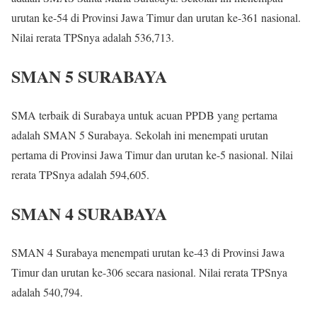
urutan ke-54 di Provinsi Jawa Timur dan urutan ke-361 nasional.
Nilai rerata TPSnya adalah 536,713.
SMAN 5 SURABAYA
SMA terbaik di Surabaya untuk acuan PPDB yang pertama
adalah SMAN 5 Surabaya. Sekolah ini menempati urutan
pertama di Provinsi Jawa Timur dan urutan ke-5 nasional. Nilai
rerata TPSnya adalah 594,605.
SMAN 4 SURABAYA
SMAN 4 Surabaya menempati urutan ke-43 di Provinsi Jawa
Timur dan urutan ke-306 secara nasional. Nilai rerata TPSnya
adalah 540,794.