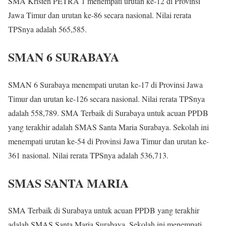
SMA Kristen PETRA 1 menempati urutan ke-12 di Provinsi
Jawa Timur dan urutan ke-86 secara nasional. Nilai rerata
TPSnya adalah 565,585.
SMAN 6 SURABAYA
SMAN 6 Surabaya menempati urutan ke-17 di Provinsi Jawa
Timur dan urutan ke-126 secara nasional. Nilai rerata TPSnya
adalah 558,789. SMA Terbaik di Surabaya untuk acuan PPDB
yang terakhir adalah SMAS Santa Maria Surabaya. Sekolah ini
menempati urutan ke-54 di Provinsi Jawa Timur dan urutan ke-
361 nasional. Nilai rerata TPSnya adalah 536,713.
SMAS SANTA MARIA
SMA Terbaik di Surabaya untuk acuan PPDB yang terakhir
adalah SMAS Santa Maria Surabaya. Sekolah ini menempati