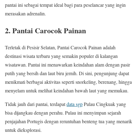
pantai ini sebagai tempat ideal bagi para peselancar yang ingin
merasakan adrenalin.
2.
Pantai Carocok Painan
Terletak di Pesisir Selatan, Pantai Carocok Painan adalah
destinasi wisata terbaru yang semakin populer di kalangan
wisatawan. Pantai ini menawarkan keindahan alam dengan pasir
putih yang bersih dan laut biru jernih. Di sini, pengunjung dapat
menikmati berbagai aktivitas seperti snorkeling, berenang, hingga
menyelam untuk melihat keindahan bawah laut yang memukau.
Tidak jauh dari pantai, terdapat
data sgp
Pulau Cingkuak yang
bisa dijangkau dengan perahu. Pulau ini menyimpan sejarah
penjajahan Portugis dengan reruntuhan benteng tua yang menarik
untuk dieksplorasi.