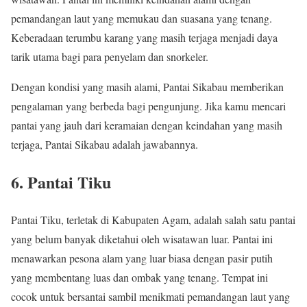
pemandangan laut yang memukau dan suasana yang tenang.
Keberadaan terumbu karang yang masih terjaga menjadi daya
tarik utama bagi para penyelam dan snorkeler.
Dengan kondisi yang masih alami, Pantai Sikabau memberikan
pengalaman yang berbeda bagi pengunjung. Jika kamu mencari
pantai yang jauh dari keramaian dengan keindahan yang masih
terjaga, Pantai Sikabau adalah jawabannya.
6.
Pantai Tiku
Pantai Tiku, terletak di Kabupaten Agam, adalah salah satu pantai
yang belum banyak diketahui oleh wisatawan luar. Pantai ini
menawarkan pesona alam yang luar biasa dengan pasir putih
yang membentang luas dan ombak yang tenang. Tempat ini
cocok untuk bersantai sambil menikmati pemandangan laut yang