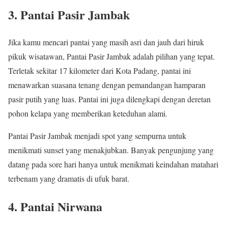
3.
Pantai Pasir Jambak
Jika kamu mencari pantai yang masih asri dan jauh dari hiruk
pikuk wisatawan, Pantai Pasir Jambak adalah pilihan yang tepat.
Terletak sekitar 17 kilometer dari Kota Padang, pantai ini
menawarkan suasana tenang dengan pemandangan hamparan
pasir putih yang luas. Pantai ini juga dilengkapi dengan deretan
pohon kelapa yang memberikan keteduhan alami.
Pantai Pasir Jambak menjadi spot yang sempurna untuk
menikmati sunset yang menakjubkan. Banyak pengunjung yang
datang pada sore hari hanya untuk menikmati keindahan matahari
terbenam yang dramatis di ufuk barat.
4.
Pantai Nirwana