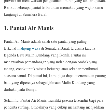
provinsi ini menawarkan pengalaman liburan yang tak terlupakan.
Berikut beberapa pantai terbaru dan memukau yang wajib kamu
kunjungi di Sumatera Barat.
1.
Pantai Air Manis
Pantai Air Manis adalah salah satu pantai yang paling
terkenal
mahjong ways
di Sumatera Barat, terutama karena
legenda Batu Malin Kundang yang ikonik. Pantai ini
menawarkan pemandangan yang indah dengan ombak yang
tenang, cocok untuk wisata keluarga atau sekadar menikmati
suasana santai. Di pantai ini, kamu juga dapat menemukan patung
batu yang dipercaya sebagai jelmaan Malin Kundang yang
durhaka pada ibunya.
Selain itu, Pantai Air Manis memiliki pesona tersendiri bagi para
pencinta surfing. Ombaknya yang cukup menantang menjadikan