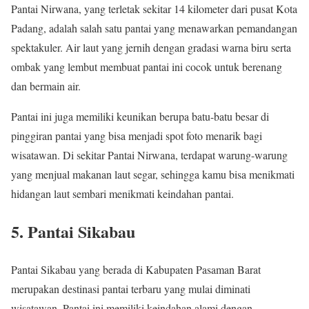
Pantai Nirwana, yang terletak sekitar 14 kilometer dari pusat Kota
Padang, adalah salah satu pantai yang menawarkan pemandangan
spektakuler. Air laut yang jernih dengan gradasi warna biru serta
ombak yang lembut membuat pantai ini cocok untuk berenang
dan bermain air.
Pantai ini juga memiliki keunikan berupa batu-batu besar di
pinggiran pantai yang bisa menjadi spot foto menarik bagi
wisatawan. Di sekitar Pantai Nirwana, terdapat warung-warung
yang menjual makanan laut segar, sehingga kamu bisa menikmati
hidangan laut sembari menikmati keindahan pantai.
5.
Pantai Sikabau
Pantai Sikabau yang berada di Kabupaten Pasaman Barat
merupakan destinasi pantai terbaru yang mulai diminati
wisatawan. Pantai ini memiliki keindahan alami dengan