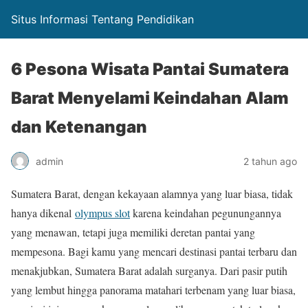
Situs Informasi Tentang Pendidikan
6 Pesona Wisata Pantai Sumatera
Barat Menyelami Keindahan Alam
dan Ketenangan
admin
2 tahun ago
Sumatera Barat, dengan kekayaan alamnya yang luar biasa, tidak
hanya dikenal
olympus slot
karena keindahan pegunungannya
yang menawan, tetapi juga memiliki deretan pantai yang
mempesona. Bagi kamu yang mencari destinasi pantai terbaru dan
menakjubkan, Sumatera Barat adalah surganya. Dari pasir putih
yang lembut hingga panorama matahari terbenam yang luar biasa,