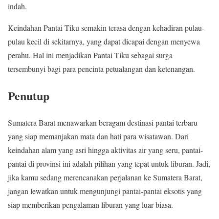
indah.
Keindahan Pantai Tiku semakin terasa dengan kehadiran pulau-
pulau kecil di sekitarnya, yang dapat dicapai dengan menyewa
perahu. Hal ini menjadikan Pantai Tiku sebagai surga
tersembunyi bagi para pencinta petualangan dan ketenangan.
Penutup
Sumatera Barat menawarkan beragam destinasi pantai terbaru
yang siap memanjakan mata dan hati para wisatawan. Dari
keindahan alam yang asri hingga aktivitas air yang seru, pantai-
pantai di provinsi ini adalah pilihan yang tepat untuk liburan. Jadi,
jika kamu sedang merencanakan perjalanan ke Sumatera Barat,
jangan lewatkan untuk mengunjungi pantai-pantai eksotis yang
siap memberikan pengalaman liburan yang luar biasa.