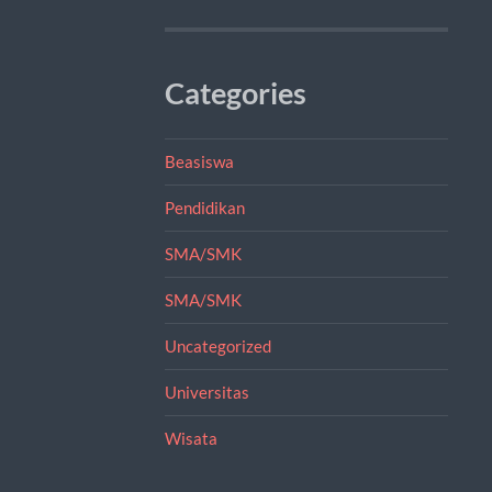
Categories
Beasiswa
Pendidikan
SMA/SMK
SMA/SMK
Uncategorized
Universitas
Wisata