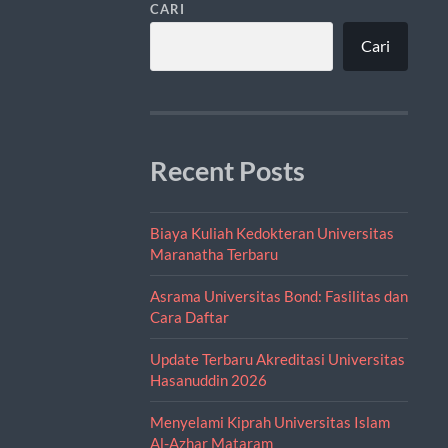
CARI
Cari
Recent Posts
Biaya Kuliah Kedokteran Universitas
Maranatha Terbaru
Asrama Universitas Bond: Fasilitas dan
Cara Daftar
Update Terbaru Akreditasi Universitas
Hasanuddin 2026
Menyelami Kiprah Universitas Islam
Al-Azhar Mataram