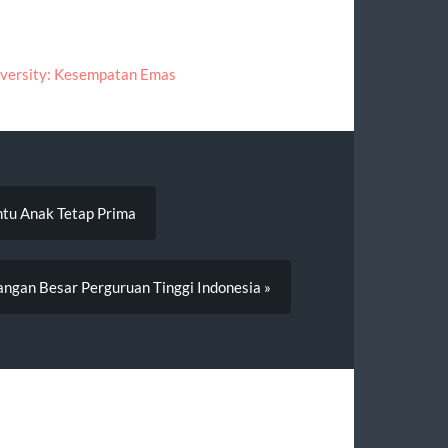
versity: Kesempatan Emas
tu Anak Tetap Prima
ngan Besar Perguruan Tinggi Indonesia »