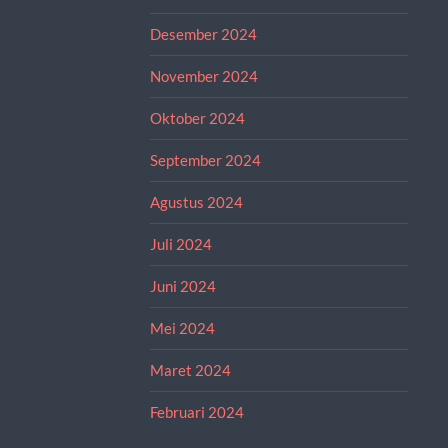
Desember 2024
November 2024
Oktober 2024
September 2024
Agustus 2024
Juli 2024
Juni 2024
Mei 2024
Maret 2024
Februari 2024