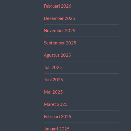
Februari 2026
Desember 2025
November 2025
September 2025
Agustus 2025
Juli 2025
Juni 2025
Mei 2025
Maret 2025
Februari 2025
Januari 2025