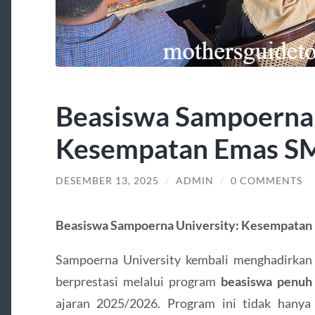
Beasiswa Sampoerna 
Kesempatan Emas SM
DESEMBER 13, 2025
/
ADMIN
/
0 COMMENTS
Beasiswa Sampoerna University: Kesempatan
Sampoerna University kembali menghadirkan
berprestasi melalui program
beasiswa penuh 
ajaran 2025/2026. Program ini tidak hany