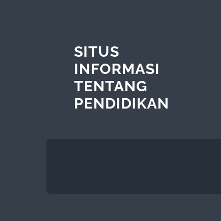
SITUS
INFORMASI
TENTANG
PENDIDIKAN