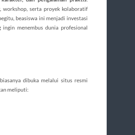
workshop, serta proyek kolaboratif
gitu, beasiswa ini menjadi investasi
g ingin menembus dunia profesional
biasanya dibuka melalui situs resmi
an meliputi: