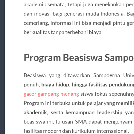
akademik semata, tetapi juga menekankan pe
dan inovasi bagi generasi muda Indonesia. Ba
cemerlang, informasi ini bisa menjadi pintu g
berkualitas tanpa terbebani biaya.
Program Beasiswa Sampoe
Beasiswa yang ditawarkan Sampoerna Uni
penuh, biaya hidup, hingga fasilitas pendukun
gacor gampang menang
siswa fokus sepenuhny
Program ini terbuka untuk pelajar yang
memilik
akademik, serta kemampuan leadership yan
beasiswa ini, lulusan SMA dapat mengenyam 
fasilitas modern dan kurikulum internasional.