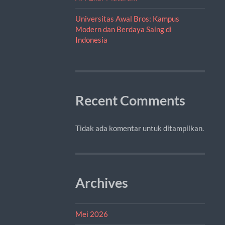
Universitas Awal Bros: Kampus
Modern dan Berdaya Saing di
Indonesia
Recent Comments
Tidak ada komentar untuk ditampilkan.
Archives
Mei 2026