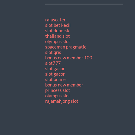
rajascater
slot bet kecil
slot depo 5k
thailand slot
olympus slot
spaceman pragmatic
slot qris
bonus new member 100
slot777
slot gacor
slot gacor
slot online
bonus new member
princess slot
olympus slot
rajamahjong slot