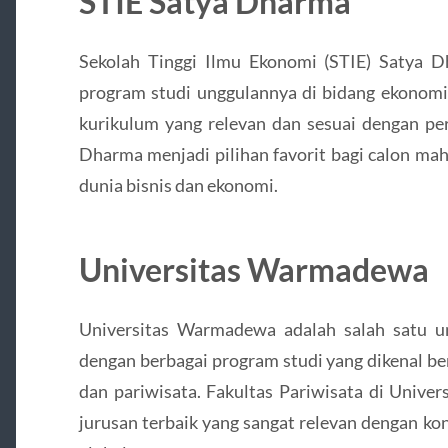
STIE Satya Dharma
Sekolah Tinggi Ilmu Ekonomi (STIE) Satya 
program studi unggulannya di bidang ekonomi
kurikulum yang relevan dan sesuai dengan pe
Dharma menjadi pilihan favorit bagi calon mah
dunia bisnis dan ekonomi.
Universitas Warmadewa
Universitas Warmadewa adalah salah satu un
dengan berbagai program studi yang dikenal be
dan pariwisata. Fakultas Pariwisata di Unive
jurusan terbaik yang sangat relevan dengan kon