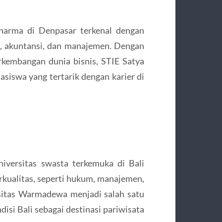
Dharma di Denpasar terkenal dengan
, akuntansi, dan manajemen. Dengan
rkembangan dunia bisnis, STIE Satya
asiswa yang tertarik dengan karier di
iversitas swasta terkemuka di Bali
rkualitas, seperti hukum, manajemen,
rsitas Warmadewa menjadi salah satu
disi Bali sebagai destinasi pariwisata