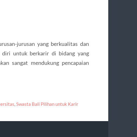
rusan-jurusan yang berkualitas dan
iri untuk berkarir di bidang yang
t akan sangat mendukung pencapaian
versitas
,
Swasta Bali Pilihan untuk Karir