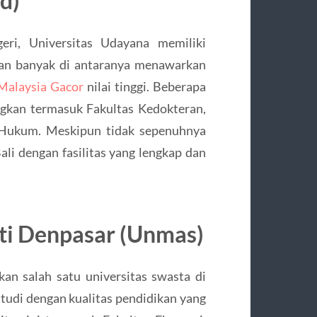
d)
geri, Universitas Udayana memiliki
 dan banyak di antaranya menawarkan
 Malaysia Gacor
nilai tinggi. Beberapa
ngkan termasuk Fakultas Kedokteran,
s Hukum. Meskipun tidak sepenuhnya
ali dengan fasilitas yang lengkap dan
ti Denpasar (Unmas)
n salah satu universitas swasta di
tudi dengan kualitas pendidikan yang