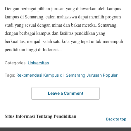
Dengan berbagai pilihan jurusan yang ditawarkan oleh kampus-
kampus di Semarang, calon mahasiswa dapat memilih program
studi yang sesuai dengan minat dan bakat mereka. Semarang,
dengan berbagai kampus dan fasilitas pendidikan yang
berkualitas, menjadi salah satu kota yang tepat untuk menempuh
pendidikan tinggi di Indonesia.
Categories:
Universitas
Tags:
Rekomendasi Kampus di
,
Semarang Jurusan Populer
Leave a Comment
Situs Informasi Tentang Pendidikan
Back to top