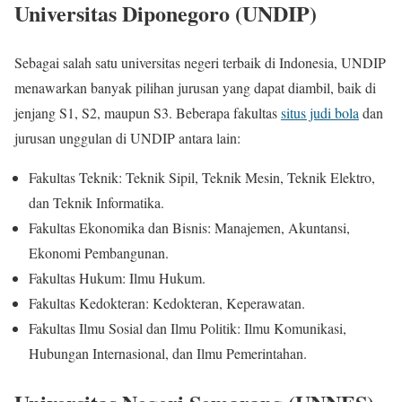
Universitas Diponegoro (UNDIP)
Sebagai salah satu universitas negeri terbaik di Indonesia, UNDIP
menawarkan banyak pilihan jurusan yang dapat diambil, baik di
jenjang S1, S2, maupun S3. Beberapa fakultas
situs judi bola
dan
jurusan unggulan di UNDIP antara lain:
Fakultas Teknik: Teknik Sipil, Teknik Mesin, Teknik Elektro,
dan Teknik Informatika.
Fakultas Ekonomika dan Bisnis: Manajemen, Akuntansi,
Ekonomi Pembangunan.
Fakultas Hukum: Ilmu Hukum.
Fakultas Kedokteran: Kedokteran, Keperawatan.
Fakultas Ilmu Sosial dan Ilmu Politik: Ilmu Komunikasi,
Hubungan Internasional, dan Ilmu Pemerintahan.