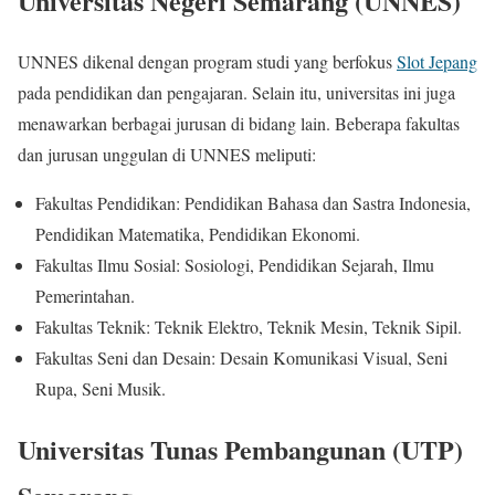
Universitas Negeri Semarang (UNNES)
UNNES dikenal dengan program studi yang berfokus
Slot Jepang
pada pendidikan dan pengajaran. Selain itu, universitas ini juga
menawarkan berbagai jurusan di bidang lain. Beberapa fakultas
dan jurusan unggulan di UNNES meliputi:
Fakultas Pendidikan: Pendidikan Bahasa dan Sastra Indonesia,
Pendidikan Matematika, Pendidikan Ekonomi.
Fakultas Ilmu Sosial: Sosiologi, Pendidikan Sejarah, Ilmu
Pemerintahan.
Fakultas Teknik: Teknik Elektro, Teknik Mesin, Teknik Sipil.
Fakultas Seni dan Desain: Desain Komunikasi Visual, Seni
Rupa, Seni Musik.
Universitas Tunas Pembangunan (UTP)