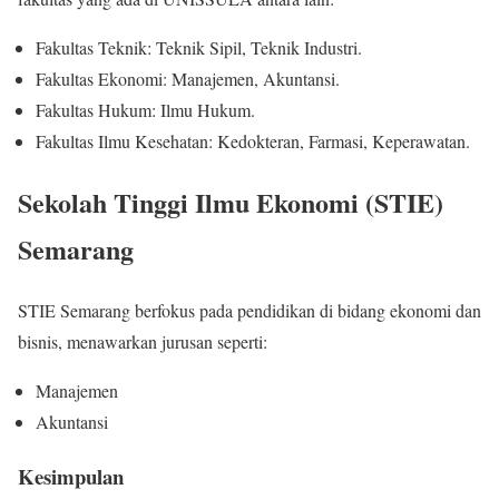
Fakultas Teknik: Teknik Sipil, Teknik Industri.
Fakultas Ekonomi: Manajemen, Akuntansi.
Fakultas Hukum: Ilmu Hukum.
Fakultas Ilmu Kesehatan: Kedokteran, Farmasi, Keperawatan.
Sekolah Tinggi Ilmu Ekonomi (STIE)
Semarang
STIE Semarang berfokus pada pendidikan di bidang ekonomi dan
bisnis, menawarkan jurusan seperti:
Manajemen
Akuntansi
Kesimpulan