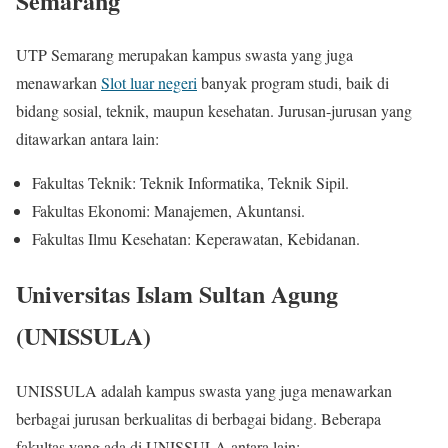
Semarang
UTP Semarang merupakan kampus swasta yang juga
menawarkan
Slot luar negeri
banyak program studi, baik di
bidang sosial, teknik, maupun kesehatan. Jurusan-jurusan yang
ditawarkan antara lain:
Fakultas Teknik: Teknik Informatika, Teknik Sipil.
Fakultas Ekonomi: Manajemen, Akuntansi.
Fakultas Ilmu Kesehatan: Keperawatan, Kebidanan.
Universitas Islam Sultan Agung
(UNISSULA)
UNISSULA adalah kampus swasta yang juga menawarkan
berbagai jurusan berkualitas di berbagai bidang. Beberapa
fakultas yang ada di UNISSULA antara lain: