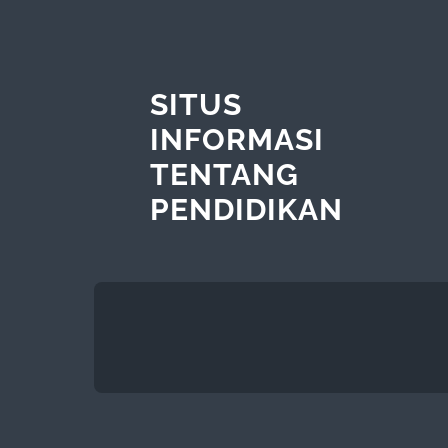
SITUS
INFORMASI
TENTANG
PENDIDIKAN