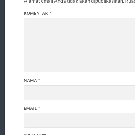
Alamat email Anda tidak akan dipublikasikan.
Ruas
KOMENTAR
*
NAMA
*
EMAIL
*