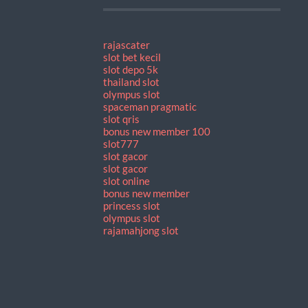
rajascater
slot bet kecil
slot depo 5k
thailand slot
olympus slot
spaceman pragmatic
slot qris
bonus new member 100
slot777
slot gacor
slot gacor
slot online
bonus new member
princess slot
olympus slot
rajamahjong slot