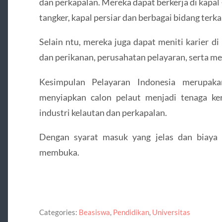
dan perkapalan. Mereka dapat berkerja di kapal
tangker, kapal persiar dan berbagai bidang terkai
Selain ntu, mereka juga dapat meniti karier d
dan perikanan, perusahatan pelayaran, serta men
Kesimpulan Pelayaran Indonesia merupak
menyiapkan calon pelaut menjadi tenaga ker
industri kelautan dan perkapalan.
Dengan syarat masuk yang jelas dan biaya 
membuka.
Categories:
Beasiswa
,
Pendidikan
,
Universitas