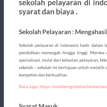
sekolah pelayaran di indo
syarat dan biaya .
Sekolah Pelayaran : Mengahasil
Sekolah pelayaran di indonesia hadir dalam b
pendidikan menengah hingga tinggi. Merek
spesialisasi, mulai dari kelautan, pelayaran, t
sekolah – sekolah ini bertujuan untuh melatih 
kompeten dan berkualitas.
Baca Juga : https://mothersguidetoclimatechan
Syarat Masuk