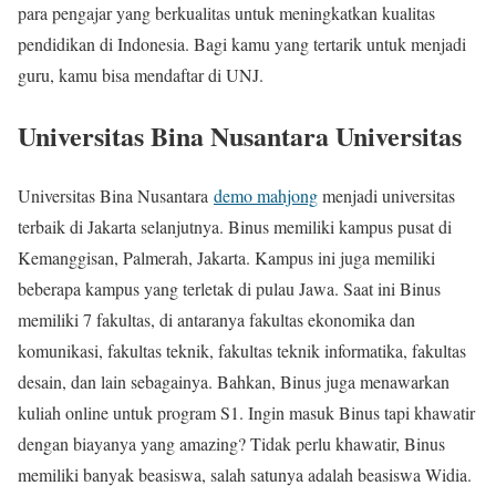
para pengajar yang berkualitas untuk meningkatkan kualitas
pendidikan di Indonesia. Bagi kamu yang tertarik untuk menjadi
guru, kamu bisa mendaftar di UNJ.
Universitas Bina Nusantara Universitas
Universitas Bina Nusantara
demo mahjong
menjadi universitas
terbaik di Jakarta selanjutnya. Binus memiliki kampus pusat di
Kemanggisan, Palmerah, Jakarta. Kampus ini juga memiliki
beberapa kampus yang terletak di pulau Jawa. Saat ini Binus
memiliki 7 fakultas, di antaranya fakultas ekonomika dan
komunikasi, fakultas teknik, fakultas teknik informatika, fakultas
desain, dan lain sebagainya. Bahkan, Binus juga menawarkan
kuliah online untuk program S1. Ingin masuk Binus tapi khawatir
dengan biayanya yang amazing? Tidak perlu khawatir, Binus
memiliki banyak beasiswa, salah satunya adalah beasiswa Widia.