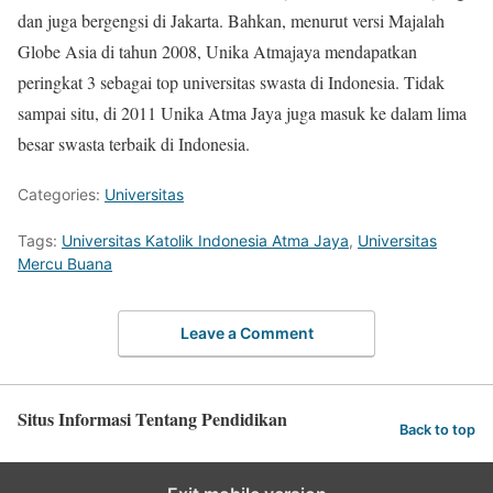
dan juga bergengsi di Jakarta. Bahkan, menurut versi Majalah
Globe Asia di tahun 2008, Unika Atmajaya mendapatkan
peringkat 3 sebagai top universitas swasta di Indonesia. Tidak
sampai situ, di 2011 Unika Atma Jaya juga masuk ke dalam lima
besar swasta terbaik di Indonesia.
Categories:
Universitas
Tags:
Universitas Katolik Indonesia Atma Jaya
,
Universitas
Mercu Buana
Leave a Comment
Situs Informasi Tentang Pendidikan
Back to top