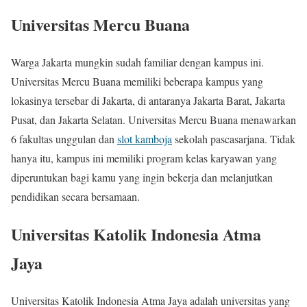
Universitas Mercu Buana
Warga Jakarta mungkin sudah familiar dengan kampus ini.
Universitas Mercu Buana memiliki beberapa kampus yang
lokasinya tersebar di Jakarta, di antaranya Jakarta Barat, Jakarta
Pusat, dan Jakarta Selatan. Universitas Mercu Buana menawarkan
6 fakultas unggulan dan
slot kamboja
sekolah pascasarjana. Tidak
hanya itu, kampus ini memiliki program kelas karyawan yang
diperuntukan bagi kamu yang ingin bekerja dan melanjutkan
pendidikan secara bersamaan.
Universitas Katolik Indonesia Atma
Jaya
Universitas Katolik Indonesia Atma Jaya adalah universitas yang