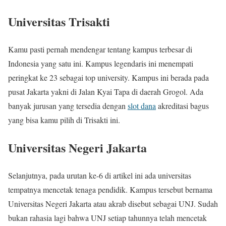
Universitas Trisakti
Kamu pasti pernah mendengar tentang kampus terbesar di
Indonesia yang satu ini. Kampus legendaris ini menempati
peringkat ke 23 sebagai top university. Kampus ini berada pada
pusat Jakarta yakni di Jalan Kyai Tapa di daerah Grogol. Ada
banyak jurusan yang tersedia dengan
slot dana
akreditasi bagus
yang bisa kamu pilih di Trisakti ini.
Universitas Negeri Jakarta
Selanjutnya, pada urutan ke-6 di artikel ini ada universitas
tempatnya mencetak tenaga pendidik. Kampus tersebut bernama
Universitas Negeri Jakarta atau akrab disebut sebagai UNJ. Sudah
bukan rahasia lagi bahwa UNJ setiap tahunnya telah mencetak