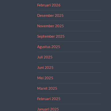
Februari 2026
Desember 2025
November 2025
September 2025
Agustus 2025
Juli 2025
Juni 2025
Mei 2025
Maret 2025
Februari 2025
Januari 2025